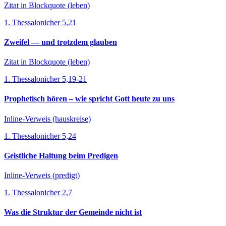
Zitat in Blockquote (leben)
1. Thessalonicher 5,21
Zweifel — und trotzdem glauben
Zitat in Blockquote (leben)
1. Thessalonicher 5,19-21
Prophetisch hören – wie spricht Gott heute zu uns
Inline-Verweis (hauskreise)
1. Thessalonicher 5,24
Geistliche Haltung beim Predigen
Inline-Verweis (predigt)
1. Thessalonicher 2,7
Was die Struktur der Gemeinde nicht ist