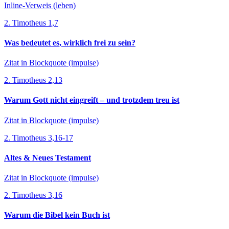
Inline-Verweis (leben)
2. Timotheus 1,7
Was bedeutet es, wirklich frei zu sein?
Zitat in Blockquote (impulse)
2. Timotheus 2,13
Warum Gott nicht eingreift – und trotzdem treu ist
Zitat in Blockquote (impulse)
2. Timotheus 3,16-17
Altes & Neues Testament
Zitat in Blockquote (impulse)
2. Timotheus 3,16
Warum die Bibel kein Buch ist