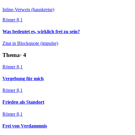
Inline-Verweis (hauskreise)
Römer 8,1
Was bedeutet es, wirklich frei zu sein?
Zitat in Blockquote (impulse)
Thema
·
4
Römer 8,1
Vergebung für mich
Römer 8,1
Frieden als Standort
Römer 8,1
Frei von Verdammnis