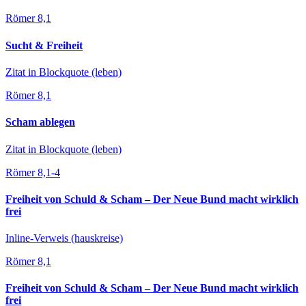
Römer 8,1
Sucht & Freiheit
Zitat in Blockquote (leben)
Römer 8,1
Scham ablegen
Zitat in Blockquote (leben)
Römer 8,1-4
Freiheit von Schuld & Scham – Der Neue Bund macht wirklich
frei
Inline-Verweis (hauskreise)
Römer 8,1
Freiheit von Schuld & Scham – Der Neue Bund macht wirklich
frei