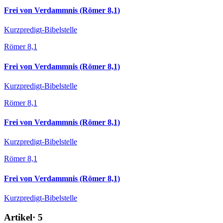
Frei von Verdammnis (Römer 8,1)
Kurzpredigt-Bibelstelle
Römer 8,1
Frei von Verdammnis (Römer 8,1)
Kurzpredigt-Bibelstelle
Römer 8,1
Frei von Verdammnis (Römer 8,1)
Kurzpredigt-Bibelstelle
Römer 8,1
Frei von Verdammnis (Römer 8,1)
Kurzpredigt-Bibelstelle
Artikel
·
5