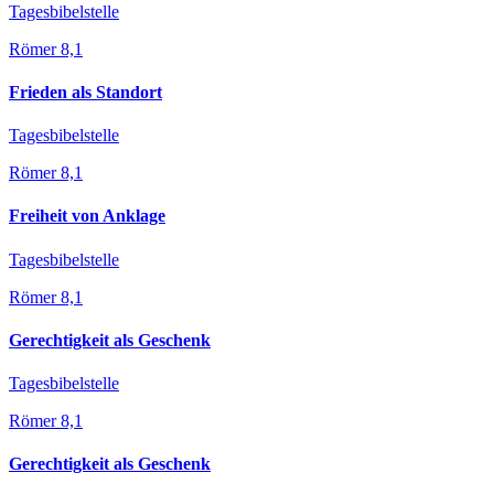
Tagesbibelstelle
Römer 8,1
Frieden als Standort
Tagesbibelstelle
Römer 8,1
Freiheit von Anklage
Tagesbibelstelle
Römer 8,1
Gerechtigkeit als Geschenk
Tagesbibelstelle
Römer 8,1
Gerechtigkeit als Geschenk