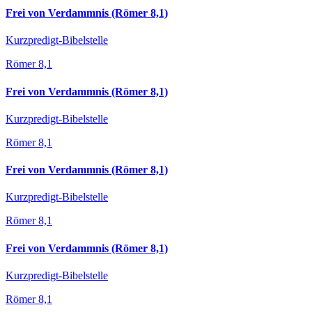
Frei von Verdammnis (Römer 8,1)
Kurzpredigt-Bibelstelle
Römer 8,1
Frei von Verdammnis (Römer 8,1)
Kurzpredigt-Bibelstelle
Römer 8,1
Frei von Verdammnis (Römer 8,1)
Kurzpredigt-Bibelstelle
Römer 8,1
Frei von Verdammnis (Römer 8,1)
Kurzpredigt-Bibelstelle
Römer 8,1