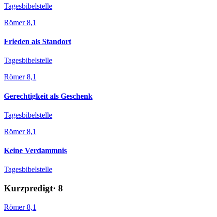
Tagesbibelstelle
Römer 8,1
Frieden als Standort
Tagesbibelstelle
Römer 8,1
Gerechtigkeit als Geschenk
Tagesbibelstelle
Römer 8,1
Keine Verdammnis
Tagesbibelstelle
Kurzpredigt
·
8
Römer 8,1