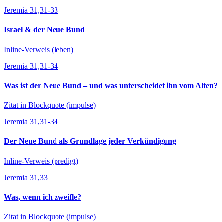
Jeremia 31,31-33
Israel & der Neue Bund
Inline-Verweis (leben)
Jeremia 31,31-34
Was ist der Neue Bund – und was unterscheidet ihn vom Alten?
Zitat in Blockquote (impulse)
Jeremia 31,31-34
Der Neue Bund als Grundlage jeder Verkündigung
Inline-Verweis (predigt)
Jeremia 31,33
Was, wenn ich zweifle?
Zitat in Blockquote (impulse)