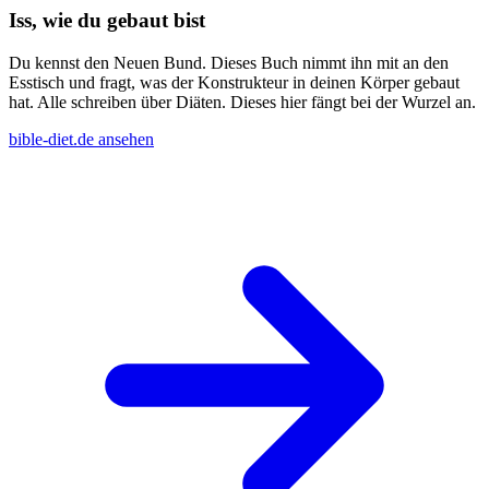
Iss, wie du gebaut bist
Du kennst den Neuen Bund. Dieses Buch nimmt ihn mit an den
Esstisch und fragt, was der Konstrukteur in deinen Körper gebaut
hat. Alle schreiben über Diäten. Dieses hier fängt bei der Wurzel an.
bible-diet.de ansehen