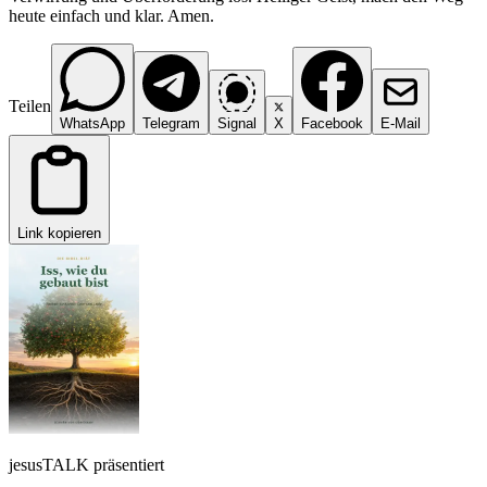
heute einfach und klar. Amen.
Teilen
WhatsApp
Telegram
Signal
X
Facebook
E-Mail
Link kopieren
jesusTALK präsentiert