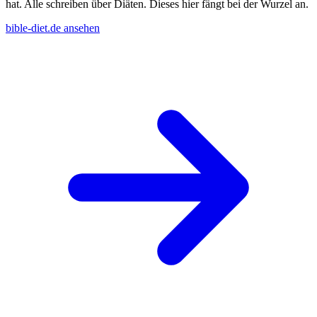
hat. Alle schreiben über Diäten. Dieses hier fängt bei der Wurzel an.
bible-diet.de ansehen