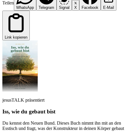
Teilen
WhatsApp
Telegram
Signal
X
Facebook
E-Mail
Link kopieren
jesusTALK präsentiert
Iss, wie du gebaut bist
Du kennst den Neuen Bund. Dieses Buch nimmt ihn mit an den
Esstisch und fragt, was der Konstrukteur in deinen Körper gebaut