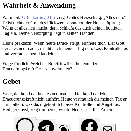
Wahrheit & Anwendung
Wahrheit:
Offenbarung 21,5
zeigt Gottes Herzschlag: „Alles neu."
Er ist nicht der Gott des Flickwerks, sondern der Neuschöpfung.
Wenn er alles neu macht, dann schließt das auch deinen heutigen
Tag ein. Deine Versorgung liegt in seinen Händen.
Heute praktisch: Wenn heute Druck steigt, erinnere dich: Der Gott,
der alles neu macht, macht auch meinen Tag neu. Lass Kontrolle los
und vertrau seinem Handeln.
Frage für dich: Welchen Bereich willst du heute der
Erneuerungskraft Gottes anvertrauen?
Gebet
Vater, danke, dass du alles neu machst. Danke, dass deine
Erneuerungskraft nicht aufhört. Heute vertrau ich dir meinen Tag an
– mit allem, was dazu gehört. Ich lasse Kontrolle und Angst los.
Heiliger Geist, zeig mir heute, wo du Neues schaffst. Amen.