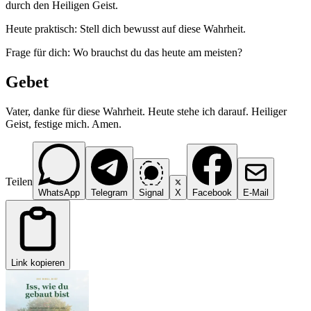
durch den Heiligen Geist.
Heute praktisch: Stell dich bewusst auf diese Wahrheit.
Frage für dich: Wo brauchst du das heute am meisten?
Gebet
Vater, danke für diese Wahrheit. Heute stehe ich darauf. Heiliger
Geist, festige mich. Amen.
Teilen
WhatsApp
Telegram
Signal
X
Facebook
E-Mail
Link kopieren