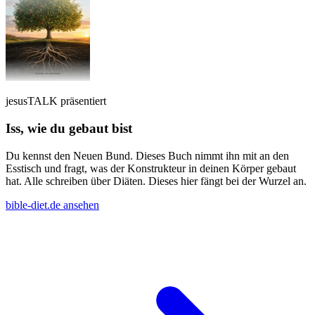
jesusTALK präsentiert
Iss, wie du gebaut bist
Du kennst den Neuen Bund. Dieses Buch nimmt ihn mit an den
Esstisch und fragt, was der Konstrukteur in deinen Körper gebaut
hat. Alle schreiben über Diäten. Dieses hier fängt bei der Wurzel an.
bible-diet.de ansehen