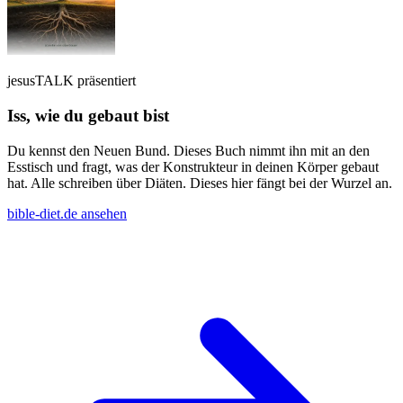
jesusTALK präsentiert
Iss, wie du gebaut bist
Du kennst den Neuen Bund. Dieses Buch nimmt ihn mit an den
Esstisch und fragt, was der Konstrukteur in deinen Körper gebaut
hat. Alle schreiben über Diäten. Dieses hier fängt bei der Wurzel an.
bible-diet.de ansehen