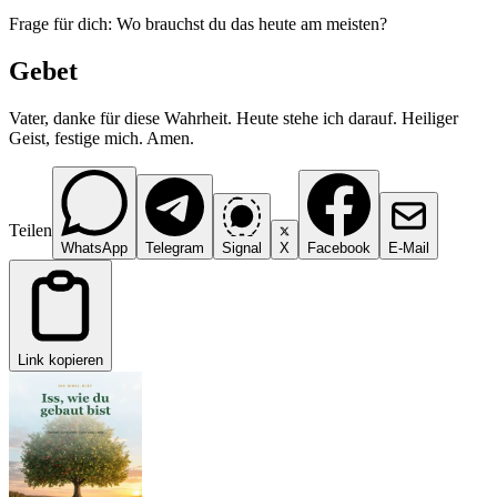
Frage für dich: Wo brauchst du das heute am meisten?
Gebet
Vater, danke für diese Wahrheit. Heute stehe ich darauf. Heiliger
Geist, festige mich. Amen.
Teilen
WhatsApp
Telegram
Signal
X
Facebook
E-Mail
Link kopieren