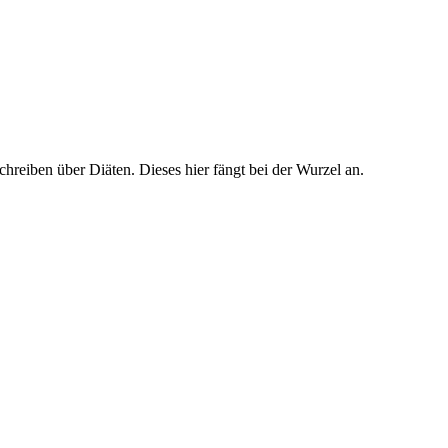
hreiben über Diäten. Dieses hier fängt bei der Wurzel an.