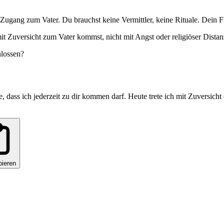
Zugang zum Vater. Du brauchst keine Vermittler, keine Rituale. Dein 
 Zuversicht zum Vater kommst, nicht mit Angst oder religiöser Distan
hlossen?
 dass ich jederzeit zu dir kommen darf. Heute trete ich mit Zuversicht e
pieren