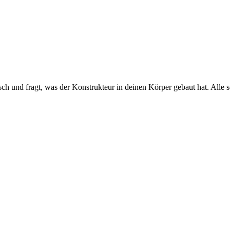
 und fragt, was der Konstrukteur in deinen Körper gebaut hat. Alle sc