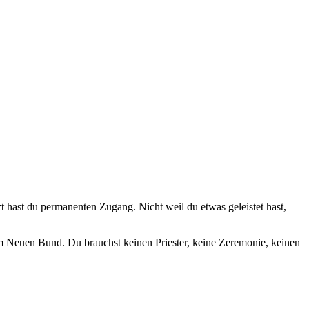
zt hast du permanenten Zugang. Nicht weil du etwas geleistet hast,
 im Neuen Bund. Du brauchst keinen Priester, keine Zeremonie, keinen