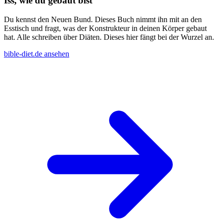
Iss, wie du gebaut bist
Du kennst den Neuen Bund. Dieses Buch nimmt ihn mit an den
Esstisch und fragt, was der Konstrukteur in deinen Körper gebaut
hat. Alle schreiben über Diäten. Dieses hier fängt bei der Wurzel an.
bible-diet.de ansehen