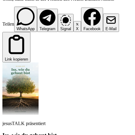
Teilen
WhatsApp
Telegram
Signal
X
Facebook
E-Mail
Link kopieren
jesusTALK präsentiert