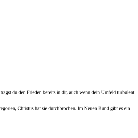
so trägst du den Frieden bereits in dir, auch wenn dein Umfeld turbulent
tegorien, Christus hat sie durchbrochen. Im Neuen Bund gibt es ein