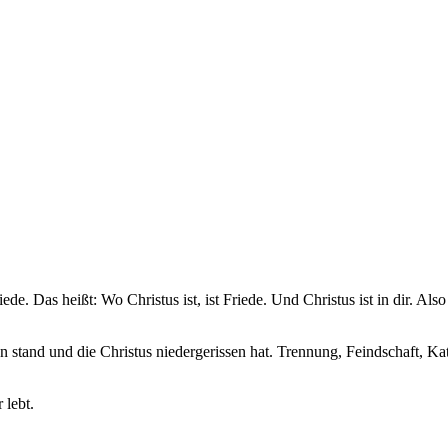
iede. Das heißt: Wo Christus ist, ist Friede. Und Christus ist in dir. Al
 stand und die Christus niedergerissen hat. Trennung, Feindschaft, Ka
 lebt.