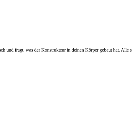
 und fragt, was der Konstrukteur in deinen Körper gebaut hat. Alle sc