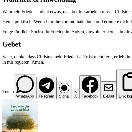
Wahrheit: Friede ist nicht etwas, das du dir erarbeiten musst. Christus 
Heute praktisch: Wenn Unruhe kommt, halte inne und erinnere dich: Der
Frage für dich: Suchst du Frieden im Außen, obwohl er bereits in dir
Gebet
Vater, danke, dass Christus mein Friede ist. Er ist nicht fern, er lebt
in mir regieren. Amen.
Teilen
WhatsApp
Telegram
Signal
X
Facebook
E-Mail
Link ko