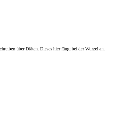
hreiben über Diäten. Dieses hier fängt bei der Wurzel an.