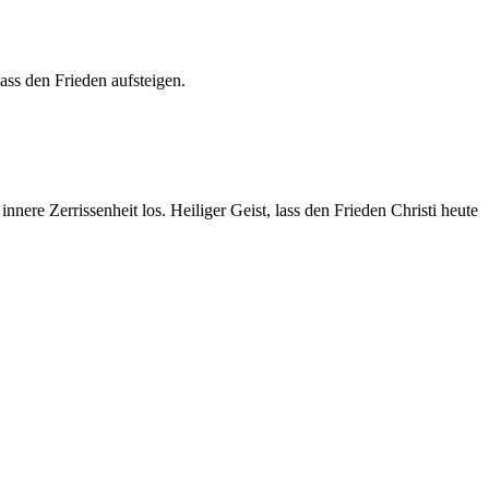
ass den Frieden aufsteigen.
innere Zerrissenheit los. Heiliger Geist, lass den Frieden Christi heute