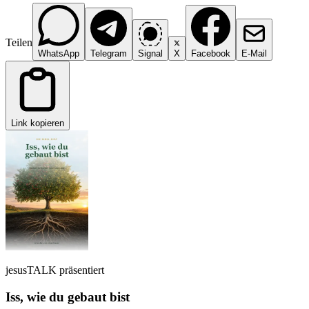
Teilen
WhatsApp
Telegram
Signal
X
Facebook
E-Mail
Link kopieren
jesusTALK präsentiert
Iss, wie du gebaut bist