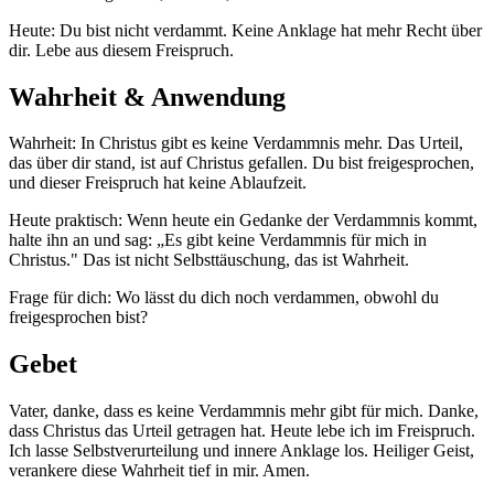
Heute: Du bist nicht verdammt. Keine Anklage hat mehr Recht über
dir. Lebe aus diesem Freispruch.
Wahrheit & Anwendung
Wahrheit: In Christus gibt es keine Verdammnis mehr. Das Urteil,
das über dir stand, ist auf Christus gefallen. Du bist freigesprochen,
und dieser Freispruch hat keine Ablaufzeit.
Heute praktisch: Wenn heute ein Gedanke der Verdammnis kommt,
halte ihn an und sag: „Es gibt keine Verdammnis für mich in
Christus." Das ist nicht Selbsttäuschung, das ist Wahrheit.
Frage für dich: Wo lässt du dich noch verdammen, obwohl du
freigesprochen bist?
Gebet
Vater, danke, dass es keine Verdammnis mehr gibt für mich. Danke,
dass Christus das Urteil getragen hat. Heute lebe ich im Freispruch.
Ich lasse Selbstverurteilung und innere Anklage los. Heiliger Geist,
verankere diese Wahrheit tief in mir. Amen.