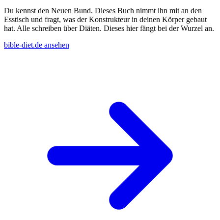
Du kennst den Neuen Bund. Dieses Buch nimmt ihn mit an den
Esstisch und fragt, was der Konstrukteur in deinen Körper gebaut
hat. Alle schreiben über Diäten. Dieses hier fängt bei der Wurzel an.
bible-diet.de ansehen