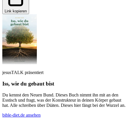
Link kopieren
jesusTALK präsentiert
Iss, wie du gebaut bist
Du kennst den Neuen Bund. Dieses Buch nimmt ihn mit an den
Esstisch und fragt, was der Konstrukteur in deinen Körper gebaut
hat. Alle schreiben über Diäten. Dieses hier fängt bei der Wurzel an.
bible-diet.de ansehen