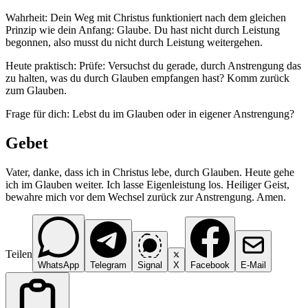
Wahrheit: Dein Weg mit Christus funktioniert nach dem gleichen
Prinzip wie dein Anfang: Glaube. Du hast nicht durch Leistung
begonnen, also musst du nicht durch Leistung weitergehen.
Heute praktisch: Prüfe: Versuchst du gerade, durch Anstrengung das
zu halten, was du durch Glauben empfangen hast? Komm zurück
zum Glauben.
Frage für dich: Lebst du im Glauben oder in eigener Anstrengung?
Gebet
Vater, danke, dass ich in Christus lebe, durch Glauben. Heute gehe
ich im Glauben weiter. Ich lasse Eigenleistung los. Heiliger Geist,
bewahre mich vor dem Wechsel zurück zur Anstrengung. Amen.
Teilen
WhatsApp
Telegram
Signal
X
Facebook
E-Mail