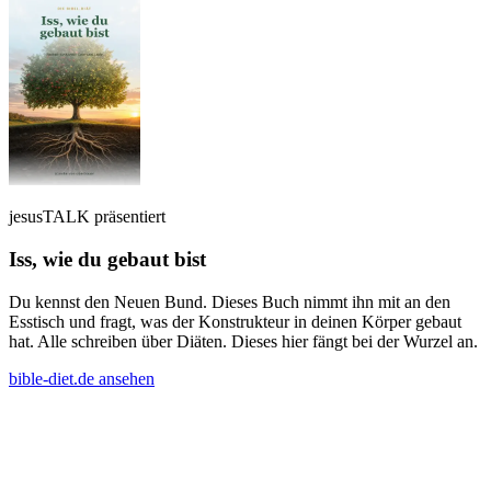
jesusTALK präsentiert
Iss, wie du gebaut bist
Du kennst den Neuen Bund. Dieses Buch nimmt ihn mit an den
Esstisch und fragt, was der Konstrukteur in deinen Körper gebaut
hat. Alle schreiben über Diäten. Dieses hier fängt bei der Wurzel an.
bible-diet.de ansehen