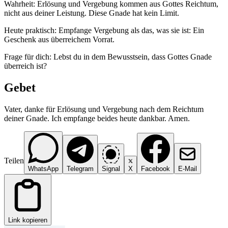
Wahrheit: Erlösung und Vergebung kommen aus Gottes Reichtum,
nicht aus deiner Leistung. Diese Gnade hat kein Limit.
Heute praktisch: Empfange Vergebung als das, was sie ist: Ein
Geschenk aus überreichem Vorrat.
Frage für dich: Lebst du in dem Bewusstsein, dass Gottes Gnade
überreich ist?
Gebet
Vater, danke für Erlösung und Vergebung nach dem Reichtum
deiner Gnade. Ich empfange beides heute dankbar. Amen.
Teilen
WhatsApp
Telegram
Signal
X
Facebook
E-Mail
Link kopieren