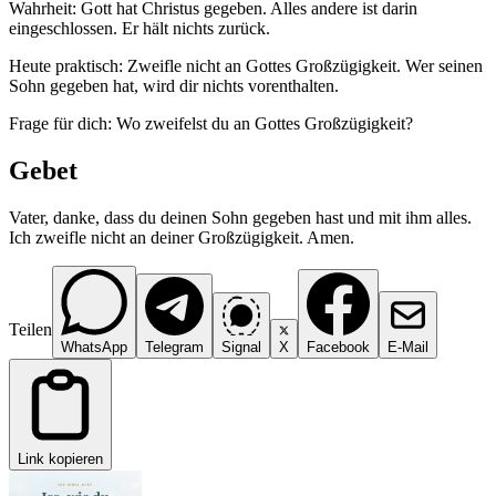
Wahrheit: Gott hat Christus gegeben. Alles andere ist darin
eingeschlossen. Er hält nichts zurück.
Heute praktisch: Zweifle nicht an Gottes Großzügigkeit. Wer seinen
Sohn gegeben hat, wird dir nichts vorenthalten.
Frage für dich: Wo zweifelst du an Gottes Großzügigkeit?
Gebet
Vater, danke, dass du deinen Sohn gegeben hast und mit ihm alles.
Ich zweifle nicht an deiner Großzügigkeit. Amen.
Teilen
WhatsApp
Telegram
Signal
X
Facebook
E-Mail
Link kopieren