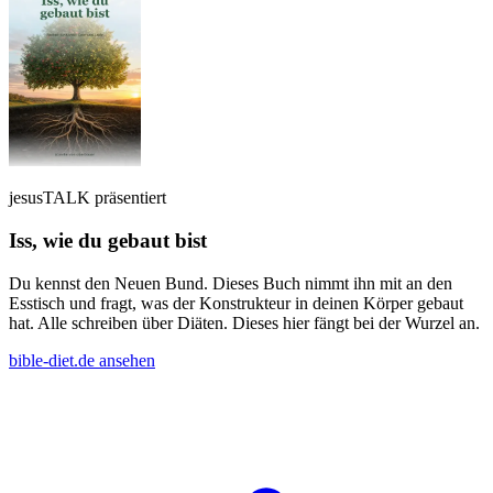
jesusTALK präsentiert
Iss, wie du gebaut bist
Du kennst den Neuen Bund. Dieses Buch nimmt ihn mit an den
Esstisch und fragt, was der Konstrukteur in deinen Körper gebaut
hat. Alle schreiben über Diäten. Dieses hier fängt bei der Wurzel an.
bible-diet.de ansehen