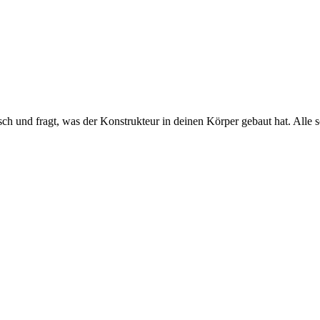
 und fragt, was der Konstrukteur in deinen Körper gebaut hat. Alle sc