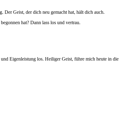
. Der Geist, der dich neu gemacht hat, hält dich auch.
t begonnen hat? Dann lass los und vertrau.
und Eigenleistung los. Heiliger Geist, führe mich heute in die