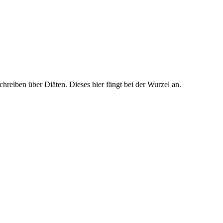
hreiben über Diäten. Dieses hier fängt bei der Wurzel an.