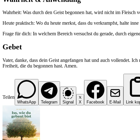
Wahrheit: Was durch den Geist begonnen hat, wird nicht im Fleisch vo
Heute praktisch: Wo du heute merkst, dass du verkrampfst, halte inne
Frage für dich: In welchem Bereich versuchst du gerade, durch eigene
Gebet
Vater, danke, dass dein Geist angefangen hat und auch vollendet. Ich 
Freiheit, die du begonnen hast. Amen.
Teilen
WhatsApp
Telegram
Signal
X
Facebook
E-Mail
Link ko