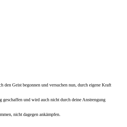
urch den Geist begonnen und versuchen nun, durch eigene Kraft
ng geschaffen und wird auch nicht durch deine Anstrengung
hwimmen, nicht dagegen ankämpfen.