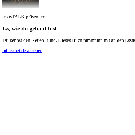
jesusTALK präsentiert
Iss, wie du gebaut bist
Du kennst den Neuen Bund. Dieses Buch nimmt ihn mit an den Esstisch
bible-diet.de ansehen