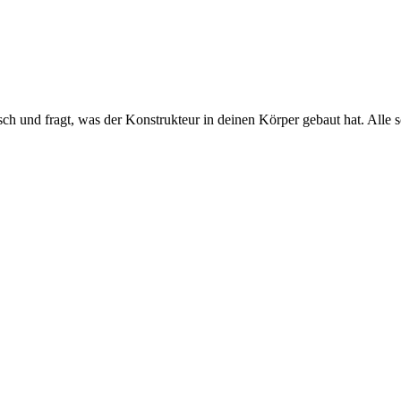
 und fragt, was der Konstrukteur in deinen Körper gebaut hat. Alle sc