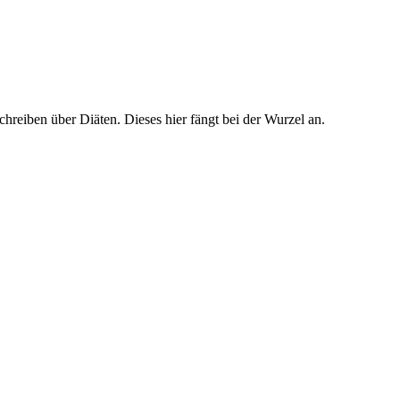
hreiben über Diäten. Dieses hier fängt bei der Wurzel an.