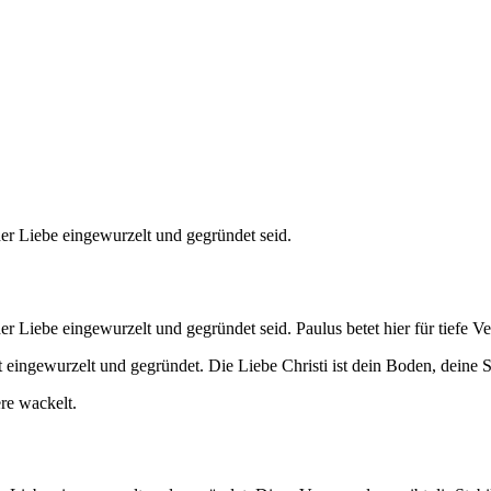
er Liebe eingewurzelt und gegründet seid.
 Liebe eingewurzelt und gegründet seid. Paulus betet hier für tiefe Ve
t eingewurzelt und gegründet. Die Liebe Christi ist dein Boden, deine St
ere wackelt.