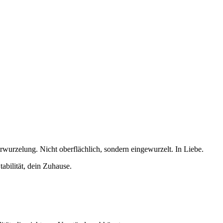
rwurzelung. Nicht oberflächlich, sondern eingewurzelt. In Liebe.
abilität, dein Zuhause.